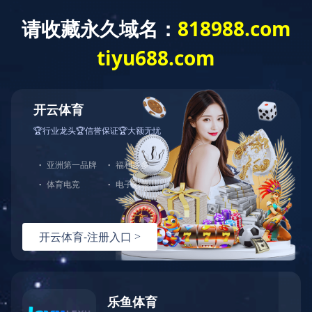
乐动网页版登录入口
Toggle
navigat
乐动网页版登录入口