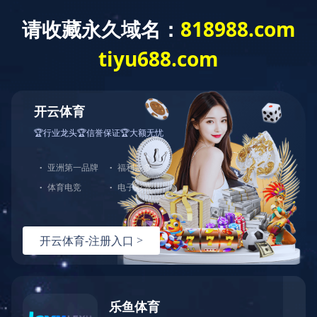
乐动网页版登录入口
Toggle
navigat
公司代表性作品