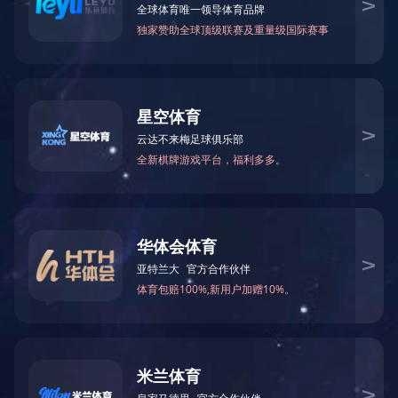
上一个：
公司代表性作品