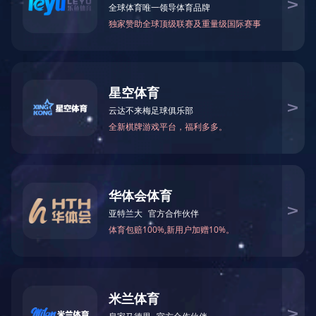
上一个：
公司代表性作品