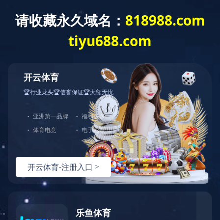
乐动网页版登录入口
Toggle
navigat
公司代表性作品